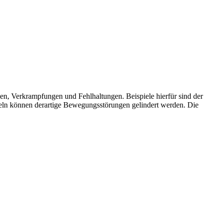
en, Verkrampfungen und Fehlhaltungen. Beispiele hierfür sind der
keln können derartige Bewegungsstörungen gelindert werden. Die